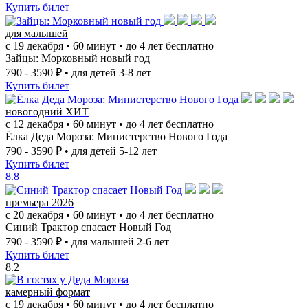
Купить билет
для малышей
с 19 декабря • 60 минут • до 4 лет бесплатно
Зайцы: Морковный новый год
790 - 3590 ₽
• для детей 3-8 лет
Купить билет
новогодний ХИТ
с 12 декабря • 60 минут • до 4 лет бесплатно
Ёлка Деда Мороза: Министерство Нового Года
790 - 3590 ₽
• для детей 5-12 лет
Купить билет
8.8
премьера 2026
c 20 декабря • 60 минут • до 4 лет бесплатно
Синий Трактор спасает Новый Год
790 - 3590 ₽
• для малышей 2-6 лет
Купить билет
8.2
камерный формат
c 19 декабря • 60 минут • до 4 лет бесплатно