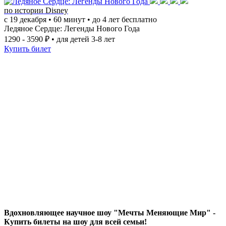
по истории Disney
с 19 декабря • 60 минут • до 4 лет бесплатно
Ледяное Сердце: Легенды Нового Года
1290 - 3590 ₽
• для детей 3-8 лет
Купить билет
Вдохновляющее научное шоу "Мечты Меняющие Мир" -
Купить билеты на шоу для всей семьи!