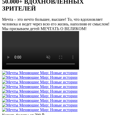
50.000+ ВДОХНОВЛЕННЫХ
ЗРИТЕЛЕЙ
Мечта – это нечто большее, высшее! То, что вдохновляет
человека и ведет через всю его жизнь, наполняя ее смыслом!
Мы призываем детей МЕЧТАТЬ О ВЕЛИКОМ!