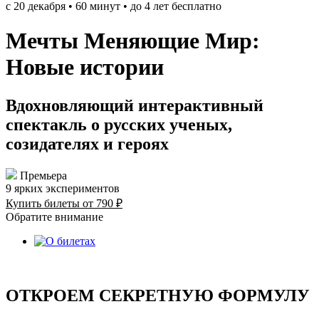
с 20 декабря • 60 минут • до 4 лет бесплатно
Мечты Меняющие Мир:
Новые истории
Вдохновляющий интерактивный
спектакль о русских ученых,
созидателях и героях
Премьера
9 ярких экспериментов
Купить билеты от 790 ₽
Обратите внимание
ОТКРОЕМ СЕКРЕТНУЮ ФОРМУЛУ