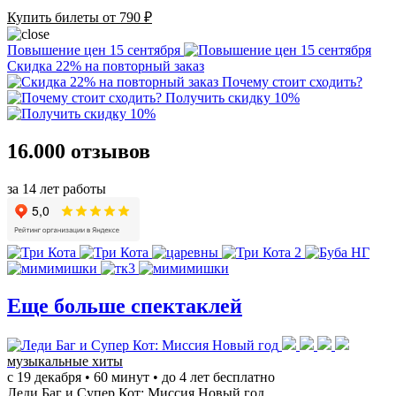
Купить билеты от 790 ₽
Повышение цен 15 сентября
Скидка 22% на повторный заказ
Почему стоит сходить?
Получить скидку 10%
16.000 отзывов
за 14 лет работы
Еще больше спектаклей
музыкальные хиты
с 19 декабря • 60 минут • до 4 лет бесплатно
Леди Баг и Супер Кот: Миссия Новый год