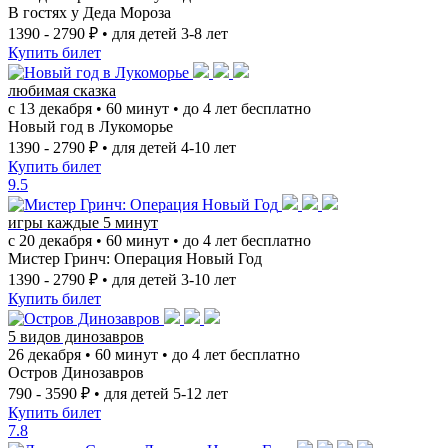
В гостях у Деда Мороза
1390 - 2790 ₽
• для детей 3-8 лет
Купить билет
любимая сказка
с 13 декабря • 60 минут • до 4 лет бесплатно
Новый год в Лукоморье
1390 - 2790 ₽
• для детей 4-10 лет
Купить билет
9.5
игры каждые 5 минут
с 20 декабря • 60 минут • до 4 лет бесплатно
Мистер Гринч: Операция Новый Год
1390 - 2790 ₽
• для детей 3-10 лет
Купить билет
5 видов динозавров
26 декабря • 60 минут • до 4 лет бесплатно
Остров Динозавров
790 - 3590 ₽
• для детей 5-12 лет
Купить билет
7.8