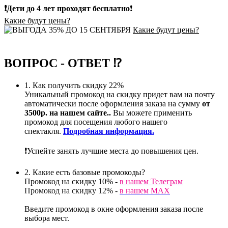
❗Дети до 4 лет проходят бесплатно
❗
Какие будут цены?
Какие будут цены?
ВОПРОС - ОТВЕТ ⁉️
1.
Как получить скидку 22%
Уникальный промокод на скидку придет вам на почту
автоматически после оформления заказа на сумму
от
3500р. на нашем сайте.
.
Вы можете применить
промокод для посещения любого нашего
спектакля.
Подробная информация.
❗️Успейте занять лучшие места до повышения цен.
2.
Какие есть базовые промокоды?
Промокод на скидку 10% -
в нашем Телеграм
Промокод на скидку 12% -
в нашем МАХ
Введите промокод в окне оформления заказа после
выбора мест.