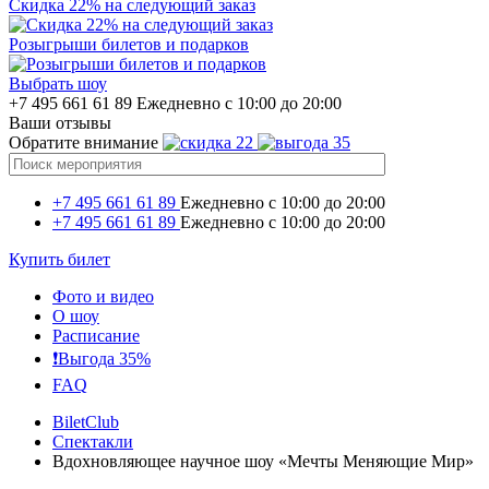
Скидка 22% на следующий заказ
Розыгрыши билетов и подарков
Выбрать шоу
+7 495 661 61 89
Ежедневно с 10:00 до 20:00
Ваши отзывы
Обратите внимание
+7 495 661 61 89
Ежедневно с 10:00 до 20:00
+7 495 661 61 89
Ежедневно с 10:00 до 20:00
Купить билет
Фото и видео
О шоу
Расписание
❗️Выгода 35%
FAQ
BiletClub
Спектакли
Вдохновляющее научное шоу «Мечты Меняющие Мир»