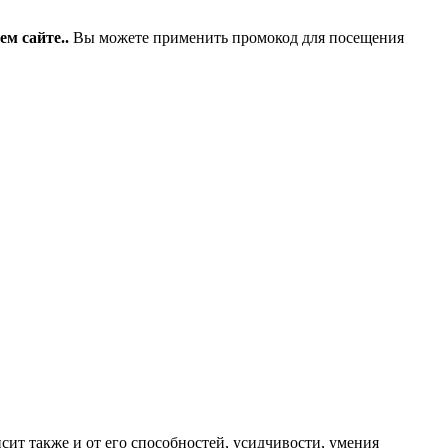
ем сайте.
.
Вы можете применить промокод для посещения
ит также и от его способностей, усидчивости, умения