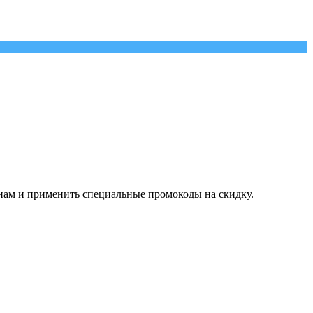
нам и применить специальные промокоды на скидку.