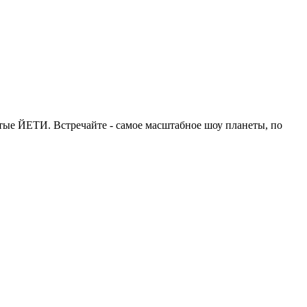
ые ЙЕТИ. Встречайте - самое масштабное шоу планеты, по