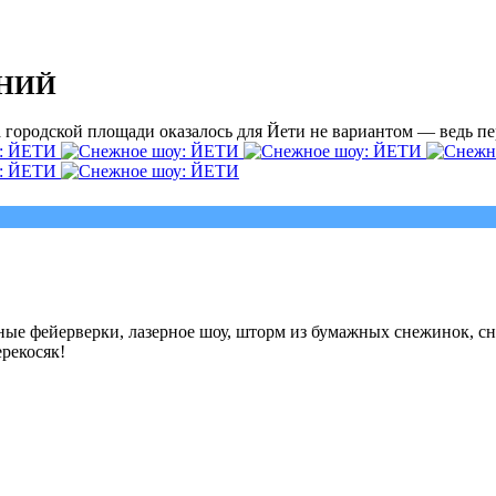
ЕНИЙ
 городской площади оказалось для Йети не вариантом — ведь пе
ные фейерверки, лазерное шоу, шторм из бумажных снежинок, сн
рекосяк!