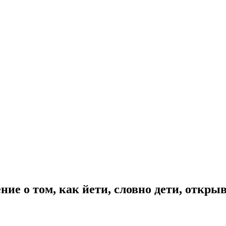
ие о том, как йети, словно дети, откры