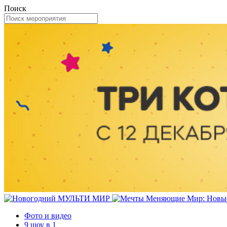
Поиск
Фото и видео
9 шоу в 1