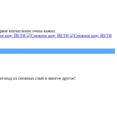
рвое впечатление очень важно.
егопад из снежных глыб и многое другое!