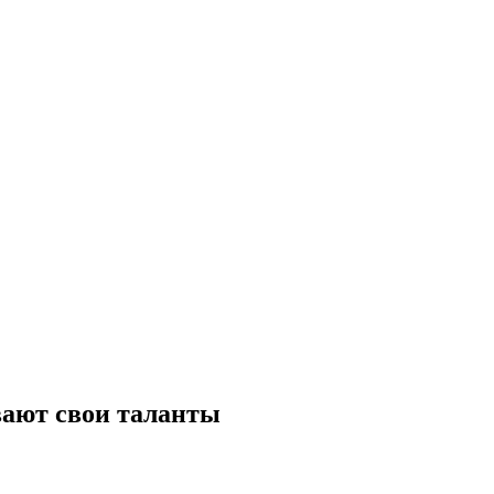
вают свои таланты